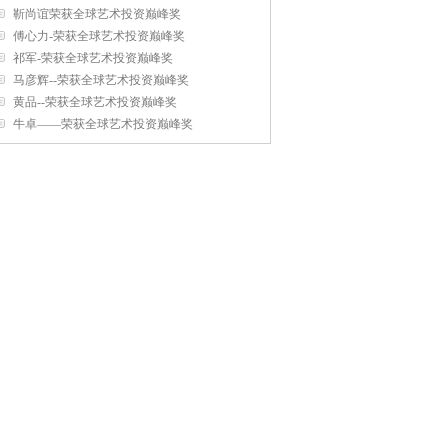
靳尚谊荣获全球艺术投资巅峰奖
傅心力-荣获全球艺术投资巅峰奖
祁军-荣获全球艺术投资巅峰奖
马彦辉--荣获全球艺术投资巅峰奖
黄品--荣获全球艺术投资巅峰奖
牛卓——荣获全球艺术投资巅峰奖