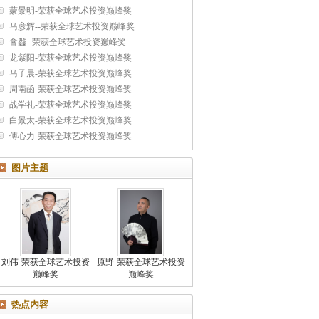
蒙景明-荣获全球艺术投资巅峰奖
马彦辉--荣获全球艺术投资巅峰奖
會飝--荣获全球艺术投资巅峰奖
龙紫阳-荣获全球艺术投资巅峰奖
马子晨-荣获全球艺术投资巅峰奖
周南函-荣获全球艺术投资巅峰奖
战学礼-荣获全球艺术投资巅峰奖
白景太-荣获全球艺术投资巅峰奖
傅心力-荣获全球艺术投资巅峰奖
图片主题
刘伟-荣获全球艺术投资
原野-荣获全球艺术投资
巅峰奖
巅峰奖
热点内容