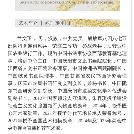
兰文正， 男，汉族，中共党员，解放军八四八七五
部队特务连偵察兵，荣立二等功。参战老兵，后转业中
国农业银行工作。现为中国书法家协会西部教育基地理
事，培训中心主任，中国庆阳市文正书画院院长，中国
江西省人文书画院常务理事。中国神洲书画院副院长，
中国岐黄书画院理事，中国甘肃省农民书画研究会理
事，庆阳市农民书画研究会副会长，兼秘书长。中国陇
东书画研究院副院长。中国庆阳市道德文化学习促进会
副秘书长。2012年国家领导人江泽民，朱容琪授予建没
社会主义文化強国领军人物金质勋章。2024年，授予匠
心艺术家勋章。2021年授予时代艺术传承人荣誉称号，
2021年授予全国艺术楷模勋章。2024年及2025年两会中
央电视台直播推荐艺术家。