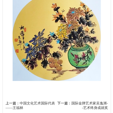
上一篇：
中国文化艺术国际代表
下一篇：
国际金牌艺术家吴逸洲-
——王福林
-艺术终身成就奖