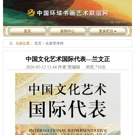
首页
新闻中心
更多栏目
当前位置：
首页
>
名家荣誉榜
中国文化艺术国际代表—兰文正
2026-05-12 11:44 作者:莹编辑 浏览:
716
次