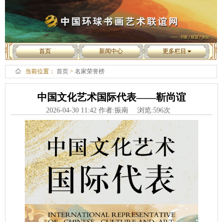
首页
新闻中心
更多栏目
当前位置：
首页
>
名家荣誉榜
中国文化艺术国际代表——靳尚谊
2026-04-30 11:42 作者:振南 浏览:
596
次