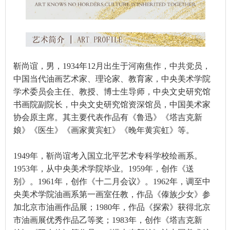
靳尚谊，男，1934年12月出生于河南焦作，中共党员，
中国当代油画艺术家、理论家、教育家，中央美术学院
学术委员会主任、教授、博士生导师，中央文史研究馆
书画院副院长，中央文史研究馆资深馆员，中国美术家
协会原主席。其主要代表作品有《鲁迅》《塔吉克新
娘》《医生》《画家黄宾虹》《晚年黄宾虹》等。
1949年，靳尚谊考入国立北平艺术专科学校绘画系。
1953年，从中央美术学院毕业。1959年，创作《送
别》。1961年，创作《十二月会议》。1962年，调至中
央美术学院油画系第一画室任教，作品《傣族少女》参
加北京市油画作品展；1980年，作品《探索》获得北京
市油画展优秀作品乙等奖；1983年，创作《塔吉克新